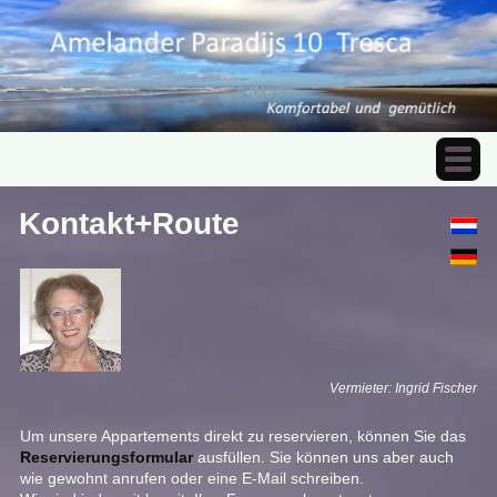
Kontakt+Route
Vermieter: Ingrid Fischer
Um unsere Appartements direkt zu reservieren, können Sie das
Reservierungsformular
ausfüllen. Sie können uns aber auch
wie gewohnt anrufen oder eine E-Mail schreiben.