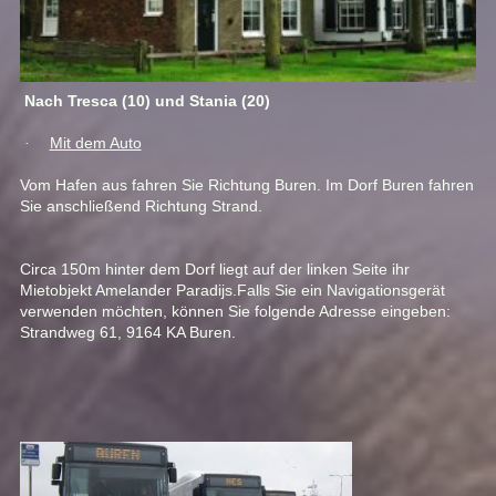
Nach Tresca (10) und Stania (20)
Mit dem Auto
·
Vom Hafen aus fahren Sie Richtung Buren.
Im Dorf Buren fahren
Sie anschließend Richtung Strand.
Circa 150m
hinter dem Dorf
liegt auf der linken Seite ihr
Mietobjekt Amelander Paradijs.
Falls Sie ein Navigationsgerät
verwenden möchten, können Sie folgende Adresse eingeben:
Strandweg 61, 9164 KA Buren.